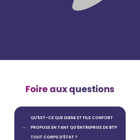
Foire aux questions
QU'EST-CE QUE DIENE ET FILS CONFORT
K
PROPOSE EN TANT QU'ENTREPRISE DE BTP
TOUT CORPS D'ÉTAT ?