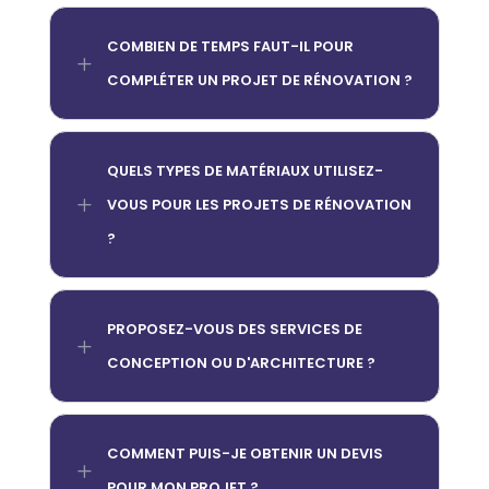
COMBIEN DE TEMPS FAUT-IL POUR
L
COMPLÉTER UN PROJET DE RÉNOVATION ?
QUELS TYPES DE MATÉRIAUX UTILISEZ-
L
VOUS POUR LES PROJETS DE RÉNOVATION
?
PROPOSEZ-VOUS DES SERVICES DE
L
CONCEPTION OU D'ARCHITECTURE ?
COMMENT PUIS-JE OBTENIR UN DEVIS
L
POUR MON PROJET ?