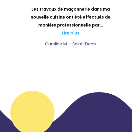
a
Les travaux de maçonnerie dans ma
ls
nouvelle cuisine ont été effectués de
manière professionnelle par...
Lire plus
Caroline M. - Saint-Denis