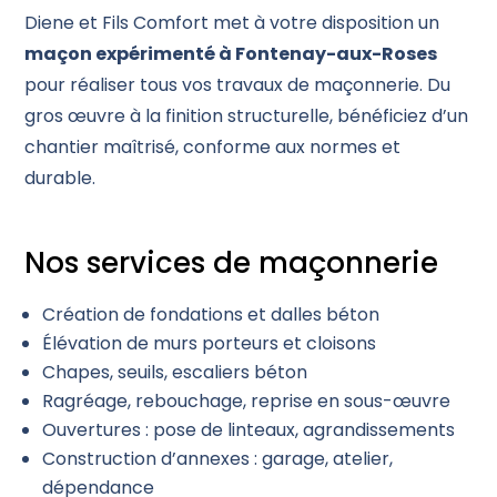
Diene et Fils Comfort met à votre disposition un
maçon expérimenté à Fontenay-aux-Roses
pour réaliser tous vos travaux de maçonnerie. Du
gros œuvre à la finition structurelle, bénéficiez d’un
chantier maîtrisé, conforme aux normes et
durable.
Nos services de maçonnerie
Création de fondations et dalles béton
Élévation de murs porteurs et cloisons
Chapes, seuils, escaliers béton
Ragréage, rebouchage, reprise en sous-œuvre
Ouvertures : pose de linteaux, agrandissements
Construction d’annexes : garage, atelier,
dépendance