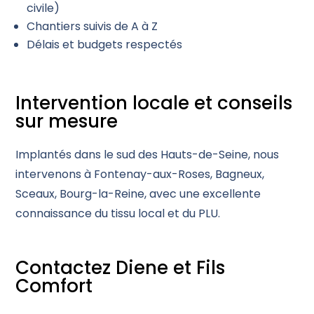
civile)
Chantiers suivis de A à Z
Délais et budgets respectés
Intervention locale et conseils
sur mesure
Implantés dans le sud des Hauts-de-Seine, nous
intervenons à Fontenay-aux-Roses, Bagneux,
Sceaux, Bourg-la-Reine, avec une excellente
connaissance du tissu local et du PLU.
Contactez Diene et Fils
Comfort