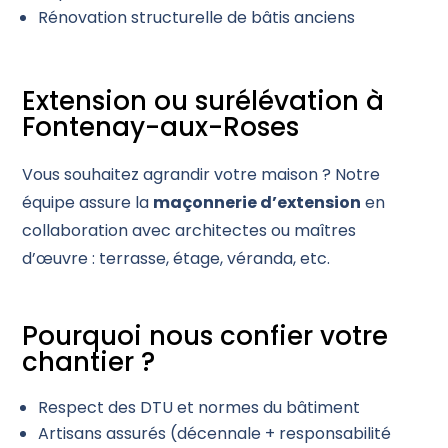
Rénovation structurelle de bâtis anciens
Extension ou surélévation à
Fontenay-aux-Roses
Vous souhaitez agrandir votre maison ? Notre
équipe assure la
maçonnerie d’extension
en
collaboration avec architectes ou maîtres
d’œuvre : terrasse, étage, véranda, etc.
Pourquoi nous confier votre
chantier ?
Respect des DTU et normes du bâtiment
Artisans assurés (décennale + responsabilité