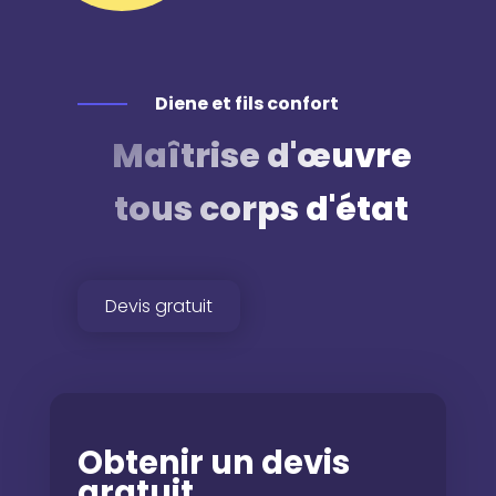
Diene et fils confort
Maîtrise d'œuvre
tous corps d'état
Devis gratuit
Obtenir un devis
gratuit