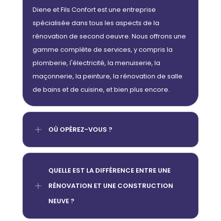
Diene et Fils Confort est une entreprise
spécialisée dans tous les aspects de la
rénovation de second oeuvre. Nous offrons une
gamme complète de services, y compris la
plomberie, l'électricité, la menuiserie, la
maçonnerie, la peinture, la rénovation de salle
de bains et de cuisine, et bien plus encore.
L
OÙ OPÉREZ-VOUS ?
QUELLE EST LA DIFFÉRENCE ENTRE UNE
L
RÉNOVATION ET UNE CONSTRUCTION
NEUVE ?