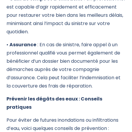
est capable d’agir rapidement et efficacement
pour restaurer votre bien dans les meilleurs délais,
minimisant ainsi l’impact du sinistre sur votre
quotidien.
•
Assurance
: En cas de sinistre, faire appel à un
professionnel qualifié vous permet également de
bénéficier d’un dossier bien documenté pour les
démarches auprès de votre compagnie
d’assurance. Cela peut faciliter l’indemnisation et
la couverture des frais de réparation.
Prévenir les dégâts des eaux : Conseils
pratiques
Pour éviter de futures inondations ou infiltrations
d’eau, voici quelques conseils de prévention :