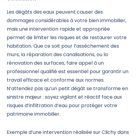
Les dégâts des eaux peuvent causer des
dommages considérables à votre bien immobilier,
mais une intervention rapide et appropriée
permet de limiter les risques et de restaurer votre
habitation. Que ce soit pour l’assèchement des
murs, la réparation des canalisations, ou la
rénovation des surfaces, faire appel à un
professionnel qualifié est essentiel pour garantir un
travail efficace et conforme aux normes.
N’attendez pas qu’un petit dégât se transforme en
sinistre majeur : soyez vigilant et réactif face aux
risques d’infiltration d’eau pour protéger votre
patrimoine immobilier.
Exemple d’une intervention réalisée sur Clichy dans