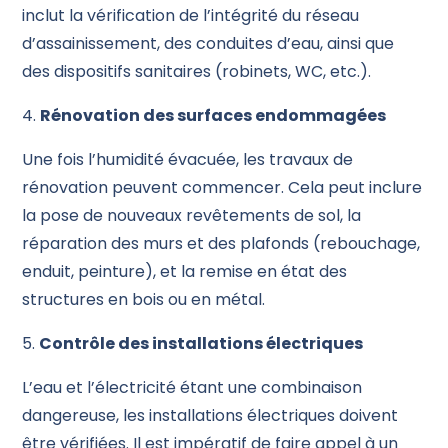
inclut la vérification de l’intégrité du réseau
d’assainissement, des conduites d’eau, ainsi que
des dispositifs sanitaires (robinets, WC, etc.).
4.
Rénovation des surfaces endommagées
Une fois l’humidité évacuée, les travaux de
rénovation peuvent commencer. Cela peut inclure
la pose de nouveaux revêtements de sol, la
réparation des murs et des plafonds (rebouchage,
enduit, peinture), et la remise en état des
structures en bois ou en métal.
5.
Contrôle des installations électriques
L’eau et l’électricité étant une combinaison
dangereuse, les installations électriques doivent
être vérifiées. Il est impératif de faire appel à un