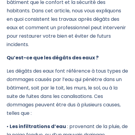
bâtiment que le confort et la sécurité des
habitants. Dans cet article, nous vous expliquons
en quoi consistent les travaux après dégâts des
eaux et comment un professionnel peut intervenir
pour restaurer votre bien et éviter de futurs
incidents.
Qu’est-ce que les dégâts des eaux ?
Les dégâts des eaux font référence à tous types de
dommages causés par l’eau qui pénètre dans un
bâtiment, soit par le toit, les murs, le sol, ou à la
suite de fuites dans les canalisations. Ces
dommages peuvent être dus à plusieurs causes,
telles que :
•
Les infiltrations d’eau
: provenant de la pluie, de
la neige fondue, ou d’un mauvais drainage