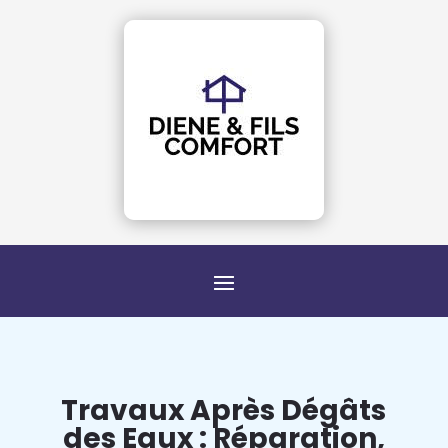
Travaux Après Dégâts
des Eaux : Réparation,