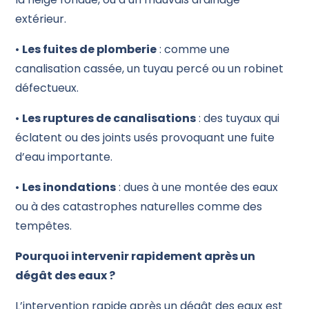
extérieur.
•
Les fuites de plomberie
: comme une
canalisation cassée, un tuyau percé ou un robinet
défectueux.
•
Les ruptures de canalisations
: des tuyaux qui
éclatent ou des joints usés provoquant une fuite
d’eau importante.
•
Les inondations
: dues à une montée des eaux
ou à des catastrophes naturelles comme des
tempêtes.
Pourquoi intervenir rapidement après un
dégât des eaux ?
L’intervention rapide après un dégât des eaux est