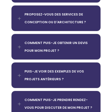
PROPOSEZ-VOUS DES SERVICES DE
L
CONCEPTION OU D'ARCHITECTURE ?
COMMENT PUIS-JE OBTENIR UN DEVIS
L
POUR MON PROJET ?
PUIS-JE VOIR DES EXEMPLES DE VOS
L
PROJETS ANTÉRIEURS ?
COMMENT PUIS-JE PRENDRE RENDEZ-
L
VOUS POUR DISCUTER DE MON PROJET ?