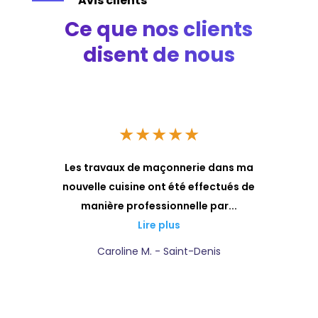
Avis clients
Ce que nos clients
disent de nous
★
★
★
★
★
a
Les travaux de maçonnerie dans ma
ls
nouvelle cuisine ont été effectués de
manière professionnelle par...
Lire plus
Caroline M. - Saint-Denis