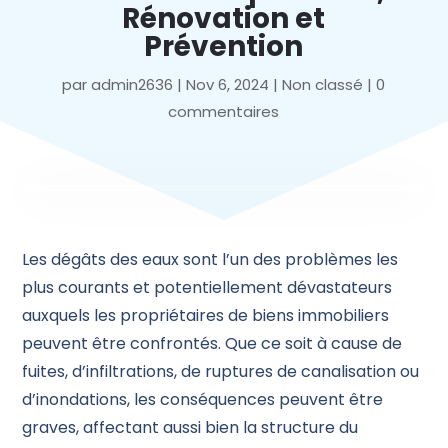
Rénovation et
Prévention
par
admin2636
|
Nov 6, 2024
|
Non classé
|
0
commentaires
Les dégâts des eaux sont l’un des problèmes les
plus courants et potentiellement dévastateurs
auxquels les propriétaires de biens immobiliers
peuvent être confrontés. Que ce soit à cause de
fuites, d’infiltrations, de ruptures de canalisation ou
d’inondations, les conséquences peuvent être
graves, affectant aussi bien la structure du