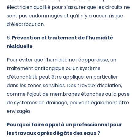
électricien qualifié pour s’assurer que les circuits ne
sont pas endommagés et qu’il n’y a aucun risque
d’électrocution.
6.
Prévention et traitement de l’humidité
résiduelle
Pour éviter que l’humidité ne réapparaisse, un
traitement antifongique ou un système
d’étanchéité peut être appliqué, en particulier
dans les zones sensibles. Des travaux d’isolation,
comme l’ajout de membranes étanches ou la pose
de systèmes de drainage, peuvent également être
envisagés.
Pourquoi faire appel à un professionnel pour
les travaux après dégâts des eaux ?