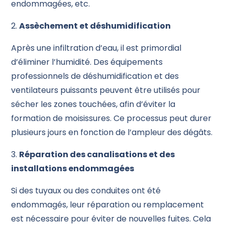
endommagées, etc.
2.
Assèchement et déshumidification
Après une infiltration d’eau, il est primordial
d’éliminer l’humidité. Des équipements
professionnels de déshumidification et des
ventilateurs puissants peuvent être utilisés pour
sécher les zones touchées, afin d’éviter la
formation de moisissures. Ce processus peut durer
plusieurs jours en fonction de l’ampleur des dégâts.
3.
Réparation des canalisations et des
installations endommagées
Si des tuyaux ou des conduites ont été
endommagés, leur réparation ou remplacement
est nécessaire pour éviter de nouvelles fuites. Cela