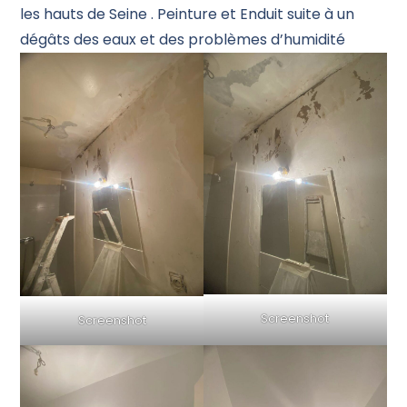
les hauts de Seine . Peinture et Enduit suite à un
dégâts des eaux et des problèmes d’humidité
Screenshot
Screenshot