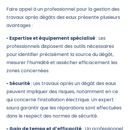
Faire appel à un professionnel pour la gestion des
travaux après dégâts des eaux présente plusieurs
avantages :
•
Expertise et équipement spécialisé
: Les
professionnels disposent des outils nécessaires
pour identifier précisément la source du dégât,
mesurer l’humidité et assécher efficacement les
zones concernées.
•
Sécurité
: Les travaux après un dégât des eaux
peuvent impliquer des risques, notamment en ce
qui concerne l’installation électrique. Un expert
saura garantir que les réparations sont effectuées
dans le respect des normes de sécurité.
•
Gain de temps et d’efficacité
: Un professionnel