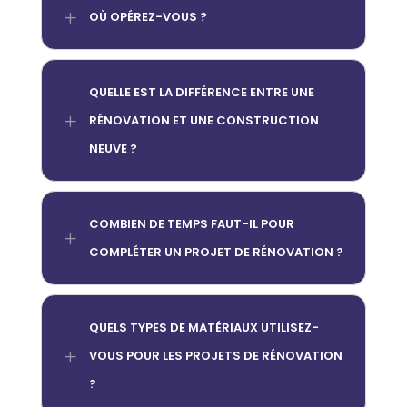
L
OÙ OPÉREZ-VOUS ?
QUELLE EST LA DIFFÉRENCE ENTRE UNE
L
RÉNOVATION ET UNE CONSTRUCTION
NEUVE ?
COMBIEN DE TEMPS FAUT-IL POUR
L
COMPLÉTER UN PROJET DE RÉNOVATION ?
QUELS TYPES DE MATÉRIAUX UTILISEZ-
L
VOUS POUR LES PROJETS DE RÉNOVATION
?