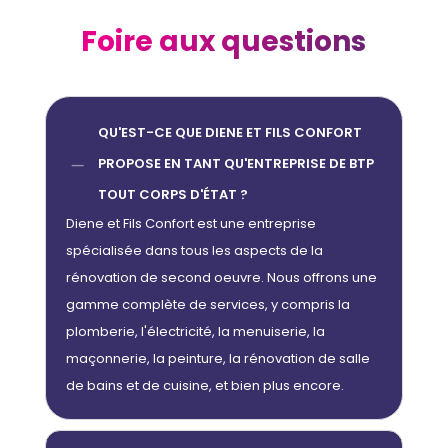
Foire aux questions
QU'EST-CE QUE DIENE ET FILS CONFORT
K
PROPOSE EN TANT QU'ENTREPRISE DE BTP
TOUT CORPS D'ÉTAT ?
Diene et Fils Confort est une entreprise
spécialisée dans tous les aspects de la
rénovation de second oeuvre. Nous offrons une
gamme complète de services, y compris la
plomberie, l'électricité, la menuiserie, la
maçonnerie, la peinture, la rénovation de salle
de bains et de cuisine, et bien plus encore.