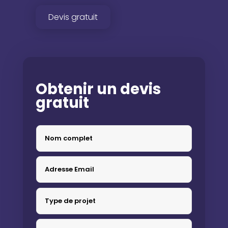
Devis gratuit
Obtenir un devis
gratuit