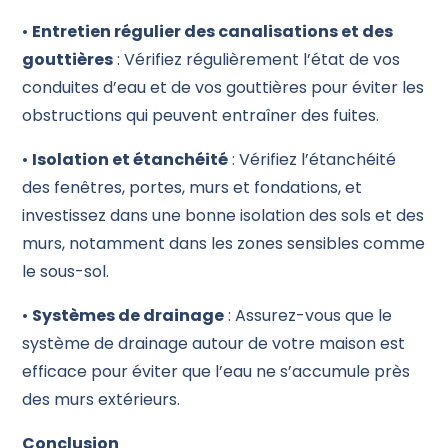
•
Entretien régulier des canalisations et des
gouttières
: Vérifiez régulièrement l’état de vos
conduites d’eau et de vos gouttières pour éviter les
obstructions qui peuvent entraîner des fuites.
•
Isolation et étanchéité
: Vérifiez l’étanchéité
des fenêtres, portes, murs et fondations, et
investissez dans une bonne isolation des sols et des
murs, notamment dans les zones sensibles comme
le sous-sol.
•
Systèmes de drainage
: Assurez-vous que le
système de drainage autour de votre maison est
efficace pour éviter que l’eau ne s’accumule près
des murs extérieurs.
Conclusion