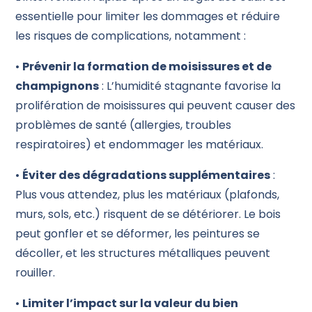
essentielle pour limiter les dommages et réduire
les risques de complications, notamment :
•
Prévenir la formation de moisissures et de
champignons
: L’humidité stagnante favorise la
prolifération de moisissures qui peuvent causer des
problèmes de santé (allergies, troubles
respiratoires) et endommager les matériaux.
•
Éviter des dégradations supplémentaires
:
Plus vous attendez, plus les matériaux (plafonds,
murs, sols, etc.) risquent de se détériorer. Le bois
peut gonfler et se déformer, les peintures se
décoller, et les structures métalliques peuvent
rouiller.
•
Limiter l’impact sur la valeur du bien