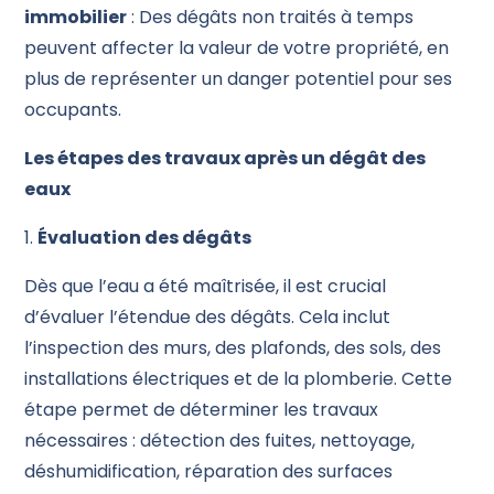
immobilier
: Des dégâts non traités à temps
peuvent affecter la valeur de votre propriété, en
plus de représenter un danger potentiel pour ses
occupants.
Les étapes des travaux après un dégât des
eaux
1.
Évaluation des dégâts
Dès que l’eau a été maîtrisée, il est crucial
d’évaluer l’étendue des dégâts. Cela inclut
l’inspection des murs, des plafonds, des sols, des
installations électriques et de la plomberie. Cette
étape permet de déterminer les travaux
nécessaires : détection des fuites, nettoyage,
déshumidification, réparation des surfaces