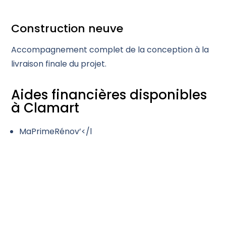
Construction neuve
Accompagnement complet de la conception à la
livraison finale du projet.
Aides financières disponibles
à Clamart
MaPrimeRénov’</l