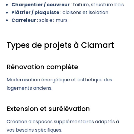
Charpentier / couvreur
: toiture, structure bois
Plâtrier / plaquiste
: cloisons et isolation
Carreleur
: sols et murs
Types de projets à Clamart
Rénovation complète
Modernisation énergétique et esthétique des
logements anciens.
Extension et surélévation
Création d’espaces supplémentaires adaptés à
vos besoins spécifiques.