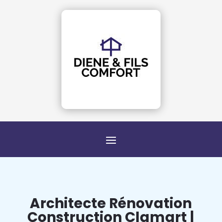
Architecte Rénovation
Construction Clamart |