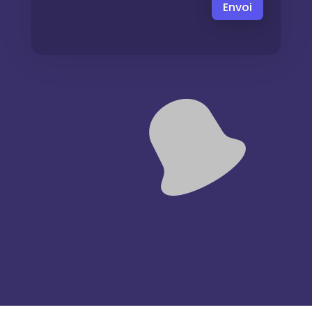
Envoi