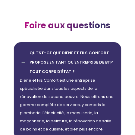
Foire aux questions
QU'EST-CE QUE DIENE ET FILS CONFORT
K
PROPOSE EN TANT QU'ENTREPRISE DE BTP
TOUT CORPS D'ÉTAT ?
Diene et Fils Confort est une entreprise
spécialisée dans tous les aspects de la
rénovation de second oeuvre. Nous offrons une
gamme complète de services, y compris la
plomberie, l'électricité, la menuiserie, la
maçonnerie, la peinture, la rénovation de salle
de bains et de cuisine, et bien plus encore.