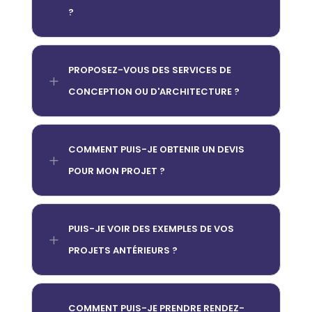
?
PROPOSEZ-VOUS DES SERVICES DE
L
CONCEPTION OU D'ARCHITECTURE ?
COMMENT PUIS-JE OBTENIR UN DEVIS
L
POUR MON PROJET ?
PUIS-JE VOIR DES EXEMPLES DE VOS
L
PROJETS ANTÉRIEURS ?
COMMENT PUIS-JE PRENDRE RENDEZ-