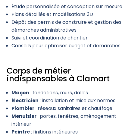
Étude personnalisée et conception sur mesure
Plans détaillés et modélisations 3D
Dépôt des permis de construire et gestion des
démarches administratives
Suivi et coordination de chantier
Conseils pour optimiser budget et démarches
Corps de métier
indispensables à Clamart
Maçon
: fondations, murs, dalles
Électricien
: installation et mise aux normes
Plombier
: réseaux sanitaires et chauffage
Menuisier
: portes, fenêtres, aménagement
intérieur
Peintre
: finitions intérieures