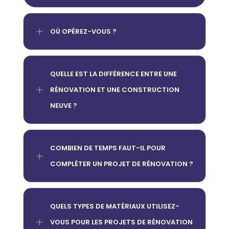
L
OÙ OPÉREZ-VOUS ?
QUELLE EST LA DIFFÉRENCE ENTRE UNE
L
RÉNOVATION ET UNE CONSTRUCTION
NEUVE ?
COMBIEN DE TEMPS FAUT-IL POUR
L
COMPLÉTER UN PROJET DE RÉNOVATION ?
QUELS TYPES DE MATÉRIAUX UTILISEZ-
L
VOUS POUR LES PROJETS DE RÉNOVATION