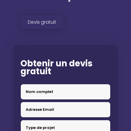
Devis gratuit
Obtenir un devis
gratuit