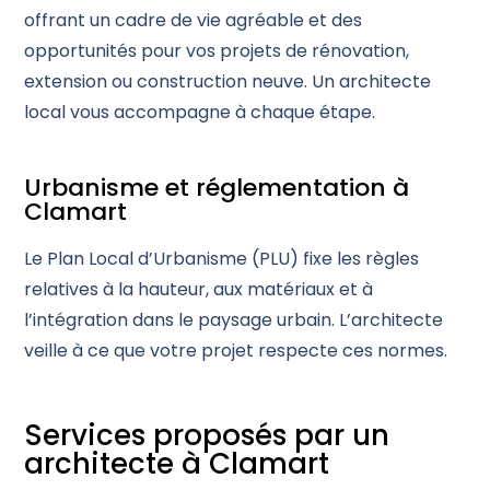
offrant un cadre de vie agréable et des
opportunités pour vos projets de rénovation,
extension ou construction neuve. Un architecte
local vous accompagne à chaque étape.
Urbanisme et réglementation à
Clamart
Le Plan Local d’Urbanisme (PLU) fixe les règles
relatives à la hauteur, aux matériaux et à
l’intégration dans le paysage urbain. L’architecte
veille à ce que votre projet respecte ces normes.
Services proposés par un
architecte à Clamart