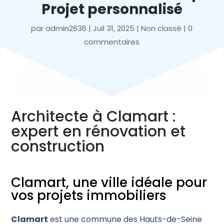
Projet personnalisé
par
admin2636
|
Juil 31, 2025
|
Non classé
|
0
commentaires
Architecte à Clamart :
expert en rénovation et
construction
Clamart, une ville idéale pour
vos projets immobiliers
Clamart
est une commune des Hauts-de-Seine