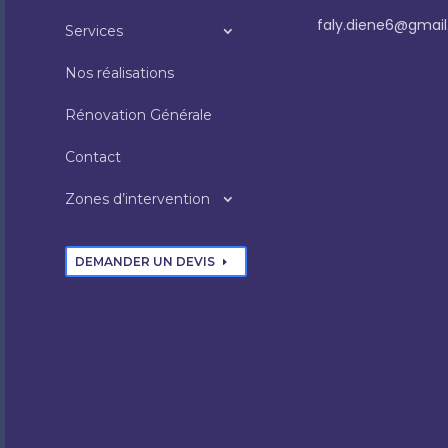
faly.diene6@gmai
Services
Nos réalisations
Rénovation Générale
Contact
Zones d’intervention
DEMANDER UN DEVIS