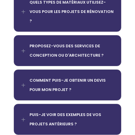
QUELS TYPES DE MATÉRIAUX UTILISEZ-
L
VOUS POUR LES PROJETS DE RÉNOVATION
?
PROPOSEZ-VOUS DES SERVICES DE
L
CONCEPTION OU D'ARCHITECTURE ?
COMMENT PUIS-JE OBTENIR UN DEVIS
L
POUR MON PROJET ?
PUIS-JE VOIR DES EXEMPLES DE VOS
L
PROJETS ANTÉRIEURS ?