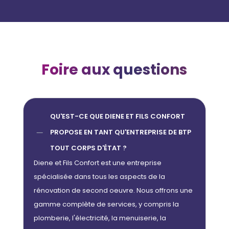
Foire aux questions
QU'EST-CE QUE DIENE ET FILS CONFORT
K
PROPOSE EN TANT QU'ENTREPRISE DE BTP
TOUT CORPS D'ÉTAT ?
Diene et Fils Confort est une entreprise
spécialisée dans tous les aspects de la
rénovation de second oeuvre. Nous offrons une
gamme complète de services, y compris la
plomberie, l'électricité, la menuiserie, la