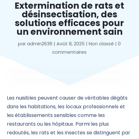
Extermination de rats et
désinsectisation, des
solutions efficaces pour
un environnement sain
par
admin2636
|
Août 8, 2025
|
Non classé
|
0
commentaires
Les nuisibles peuvent causer de véritables dégâts
dans les habitations, les locaux professionnels et
les établissements sensibles comme les
restaurants ou les hôpitaux. Parmi les plus
redoutés, les rats et les insectes se distinguent par