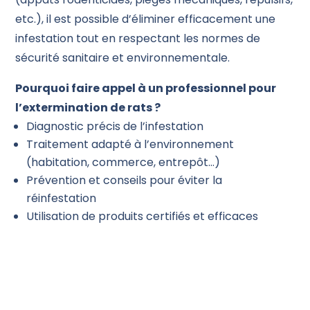
etc.), il est possible d’éliminer efficacement une
infestation tout en respectant les normes de
sécurité sanitaire et environnementale.
Pourquoi faire appel à un professionnel pour
l’extermination de rats ?
Diagnostic précis de l’infestation
Traitement adapté à l’environnement
(habitation, commerce, entrepôt…)
Prévention et conseils pour éviter la
réinfestation
Utilisation de produits certifiés et efficaces