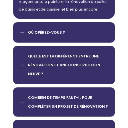
maçonnerie, la peinture, la rénovation de salle
de bains et de cuisine, et bien plus encore.
L
OÙ OPÉREZ-VOUS ?
QUELLE EST LA DIFFÉRENCE ENTRE UNE
L
RÉNOVATION ET UNE CONSTRUCTION
NEUVE ?
COMBIEN DE TEMPS FAUT-IL POUR
L
COMPLÉTER UN PROJET DE RÉNOVATION ?