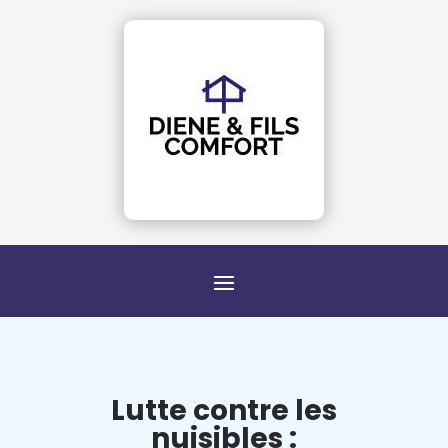
Lutte contre les
nuisibles :