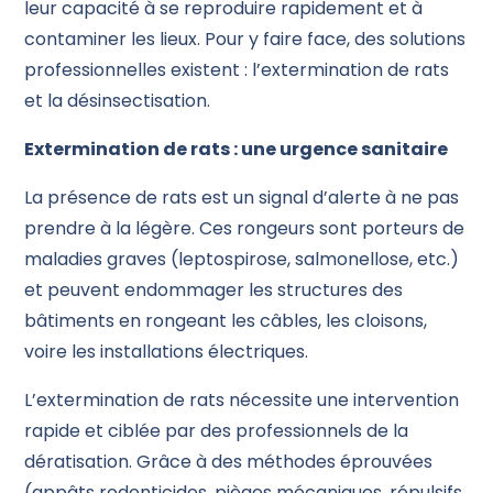
leur capacité à se reproduire rapidement et à
contaminer les lieux. Pour y faire face, des solutions
professionnelles existent : l’extermination de rats
et la désinsectisation.
Extermination de rats : une urgence sanitaire
La présence de rats est un signal d’alerte à ne pas
prendre à la légère. Ces rongeurs sont porteurs de
maladies graves (leptospirose, salmonellose, etc.)
et peuvent endommager les structures des
bâtiments en rongeant les câbles, les cloisons,
voire les installations électriques.
L’extermination de rats nécessite une intervention
rapide et ciblée par des professionnels de la
dératisation. Grâce à des méthodes éprouvées
(appâts rodenticides, pièges mécaniques, répulsifs,