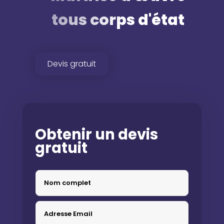
tous corps d'état
Devis gratuit
Obtenir un devis
gratuit