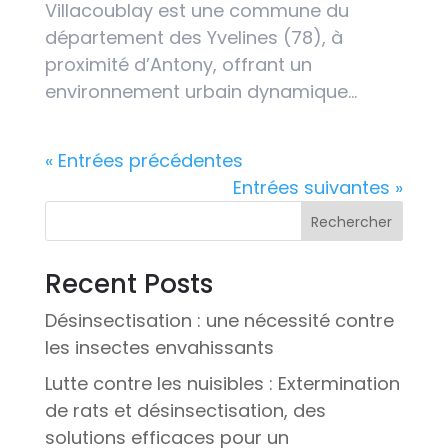
Villacoublay est une commune du
département des Yvelines (78), à
proximité d’Antony, offrant un
environnement urbain dynamique...
« Entrées précédentes
Entrées suivantes »
Rechercher
Recent Posts
Désinsectisation : une nécessité contre
les insectes envahissants
Lutte contre les nuisibles : Extermination
de rats et désinsectisation, des
solutions efficaces pour un