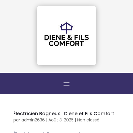
Électricien Bagneux | Diene et Fils Comfort
par
admin2636
|
Août 3, 2025
|
Non classé