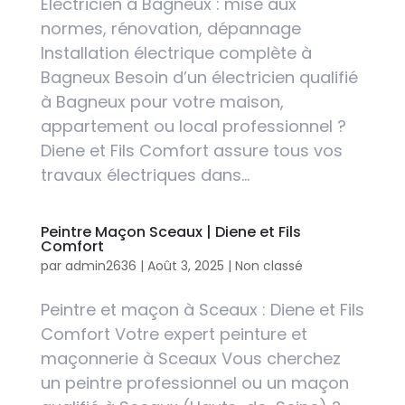
Électricien à Bagneux : mise aux
normes, rénovation, dépannage
Installation électrique complète à
Bagneux Besoin d’un électricien qualifié
à Bagneux pour votre maison,
appartement ou local professionnel ?
Diene et Fils Comfort assure tous vos
travaux électriques dans...
Peintre Maçon Sceaux | Diene et Fils
Comfort
par
admin2636
|
Août 3, 2025
|
Non classé
Peintre et maçon à Sceaux : Diene et Fils
Comfort Votre expert peinture et
maçonnerie à Sceaux Vous cherchez
un peintre professionnel ou un maçon