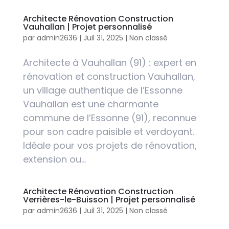
Architecte Rénovation Construction
Vauhallan | Projet personnalisé
par
admin2636
|
Juil 31, 2025
|
Non classé
Architecte à Vauhallan (91) : expert en
rénovation et construction Vauhallan,
un village authentique de l’Essonne
Vauhallan est une charmante
commune de l’Essonne (91), reconnue
pour son cadre paisible et verdoyant.
Idéale pour vos projets de rénovation,
extension ou...
Architecte Rénovation Construction
Verrières-le-Buisson | Projet personnalisé
par
admin2636
|
Juil 31, 2025
|
Non classé