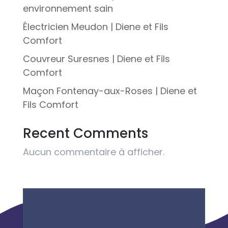
environnement sain
Électricien Meudon | Diene et Fils
Comfort
Couvreur Suresnes | Diene et Fils
Comfort
Maçon Fontenay-aux-Roses | Diene et
Fils Comfort
Recent Comments
Aucun commentaire à afficher.