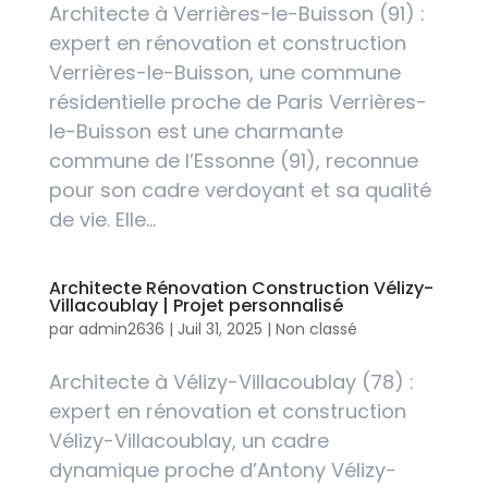
Architecte à Verrières-le-Buisson (91) :
expert en rénovation et construction
Verrières-le-Buisson, une commune
résidentielle proche de Paris Verrières-
le-Buisson est une charmante
commune de l’Essonne (91), reconnue
pour son cadre verdoyant et sa qualité
de vie. Elle...
Architecte Rénovation Construction Vélizy-
Villacoublay | Projet personnalisé
par
admin2636
|
Juil 31, 2025
|
Non classé
Architecte à Vélizy-Villacoublay (78) :
expert en rénovation et construction
Vélizy-Villacoublay, un cadre
dynamique proche d’Antony Vélizy-