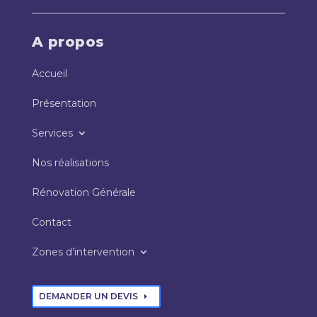
A propos
Accueil
Présentation
Services
Nos réalisations
Rénovation Générale
Contact
Zones d’intervention
DEMANDER UN DEVIS