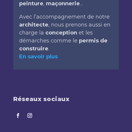
peinture
,
maçonnerie
…
Avec l’accompagnement de notre
architecte
, nous prenons aussi en
charge la
conception
et les
démarches comme le
permis de
construire
.
En savoir plus
Réseaux sociaux