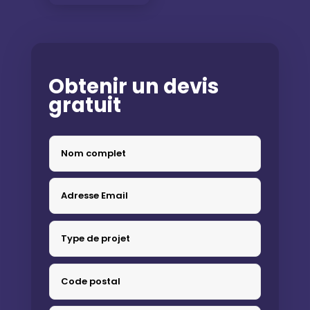
Obtenir un devis
gratuit