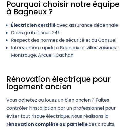
Pourquoi choisir notre équipe
à Bagneux ?
Électricien certifié
avec assurance décennale
Devis gratuit sous 24h
Respect des normes de sécurité et du Consuel
Intervention rapide à Bagneux et villes voisines :
Montrouge, Arcueil, Cachan
Rénovation électrique pour
logement ancien
Vous achetez ou louez un bien ancien ? Faites
contrôler l’installation par un professionnel pour
éviter tout risque électrique. Nous réalisons la
rénovation complète ou partielle
des circuits,