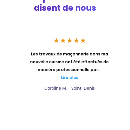
disent de nous
★
★
★
★
★
a
Les travaux de maçonnerie dans ma
ls
nouvelle cuisine ont été effectués de
manière professionnelle par...
Lire plus
Caroline M. - Saint-Denis