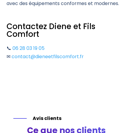
avec des équipements conformes et modernes.
Contactez Diene et Fils
Comfort
📞
06 28 03 19 05
✉
contact@dieneetfilscomfort.fr
Avis clients
Ce que nos clients