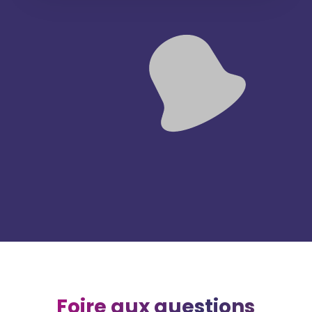
Foire aux questions