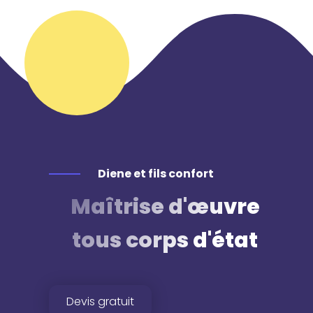
Diene et fils confort
Maîtrise d'œuvre
tous corps d'état
Devis gratuit