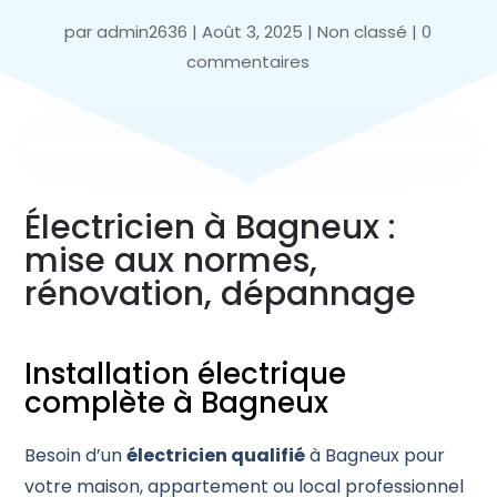
par
admin2636
|
Août 3, 2025
|
Non classé
|
0
commentaires
Électricien à Bagneux :
mise aux normes,
rénovation, dépannage
Installation électrique
complète à Bagneux
Besoin d’un
électricien qualifié
à Bagneux pour
votre maison, appartement ou local professionnel