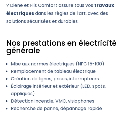
? Diene et Fils Comfort assure tous vos
travaux
électriques
dans les règles de l’art, avec des
solutions sécurisées et durables.
Nos prestations en électricité
générale
Mise aux normes électriques (NFC 15-100)
Remplacement de tableau électrique
Création de lignes, prises, interrupteurs
Éclairage intérieur et extérieur (LED, spots,
appliques)
Détection incendie, VMC, visiophones
Recherche de panne, dépannage rapide