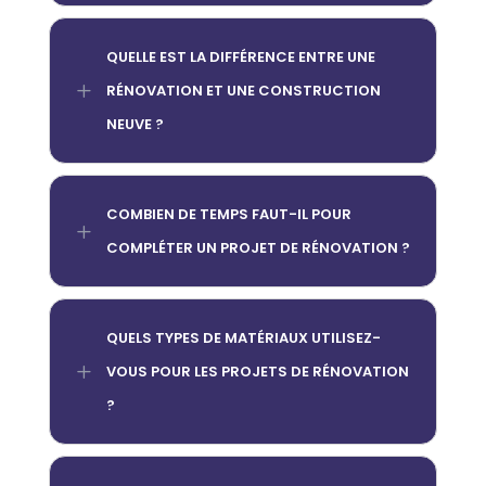
QUELLE EST LA DIFFÉRENCE ENTRE UNE
L
RÉNOVATION ET UNE CONSTRUCTION
NEUVE ?
COMBIEN DE TEMPS FAUT-IL POUR
L
COMPLÉTER UN PROJET DE RÉNOVATION ?
QUELS TYPES DE MATÉRIAUX UTILISEZ-
L
VOUS POUR LES PROJETS DE RÉNOVATION
?