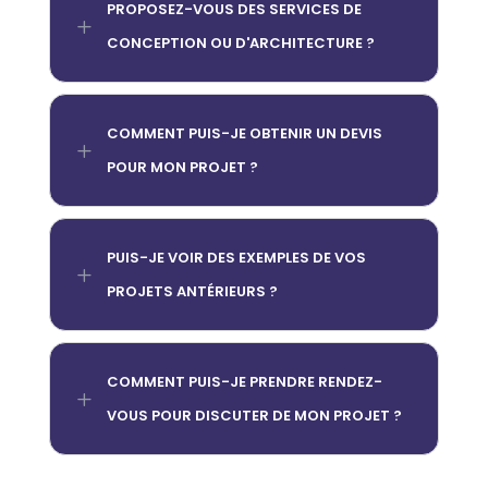
PROPOSEZ-VOUS DES SERVICES DE
L
CONCEPTION OU D'ARCHITECTURE ?
COMMENT PUIS-JE OBTENIR UN DEVIS
L
POUR MON PROJET ?
PUIS-JE VOIR DES EXEMPLES DE VOS
L
PROJETS ANTÉRIEURS ?
COMMENT PUIS-JE PRENDRE RENDEZ-
L
VOUS POUR DISCUTER DE MON PROJET ?