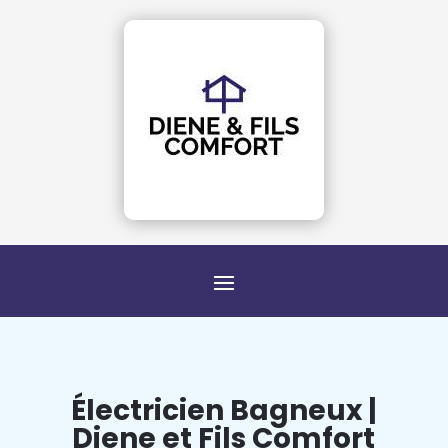
Électricien Bagneux |
Diene et Fils Comfort