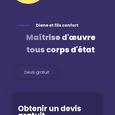
Diene et fils confort
Maîtrise d'œuvre
tous corps d'état
Devis gratuit
Obtenir un devis