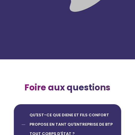
Foire aux questions
QU'EST-CE QUE DIENE ET FILS CONFORT
K
PROPOSE EN TANT QU'ENTREPRISE DE BTP
TOUT CORPS D'ÉTAT ?