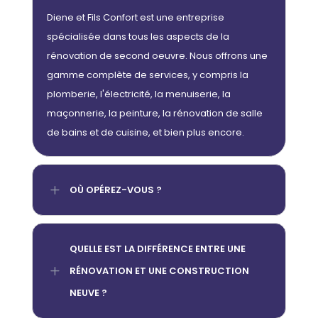
Diene et Fils Confort est une entreprise
spécialisée dans tous les aspects de la
rénovation de second oeuvre. Nous offrons une
gamme complète de services, y compris la
plomberie, l'électricité, la menuiserie, la
maçonnerie, la peinture, la rénovation de salle
de bains et de cuisine, et bien plus encore.
L
OÙ OPÉREZ-VOUS ?
QUELLE EST LA DIFFÉRENCE ENTRE UNE
L
RÉNOVATION ET UNE CONSTRUCTION
NEUVE ?