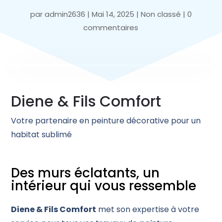
par
admin2636
|
Mai 14, 2025
|
Non classé
|
0
commentaires
Diene & Fils Comfort
Votre partenaire en peinture décorative pour un
habitat sublimé
Des murs éclatants, un
intérieur qui vous ressemble
Diene & Fils Comfort
met son expertise à votre