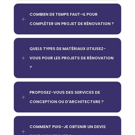
COMBIEN DE TEMPS FAUT-IL POUR
L
COMPLÉTER UN PROJET DE RÉNOVATION ?
QUELS TYPES DE MATÉRIAUX UTILISEZ-
L
VOUS POUR LES PROJETS DE RÉNOVATION
?
PROPOSEZ-VOUS DES SERVICES DE
L
CONCEPTION OU D'ARCHITECTURE ?
COMMENT PUIS-JE OBTENIR UN DEVIS
L