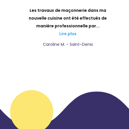
a
Les travaux de maçonnerie dans ma
ls
nouvelle cuisine ont été effectués de
manière professionnelle par...
Lire plus
Caroline M. - Saint-Denis