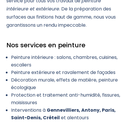
service pour tous vos travaux de
peinture
intérieure et extérieure
. De la préparation des
surfaces aux finitions haut de gamme, nous vous
garantissons un rendu impeccable.
Nos services en peinture
Peinture intérieure : salons, chambres, cuisines,
escaliers
Peinture extérieure et ravalement de façades
Décoration murale, effets de matière, peinture
écologique
Protection et traitement anti-humidité, fissures,
moisissures
Interventions à
Gennevilliers, Antony, Paris,
Saint-Denis, Créteil
et alentours