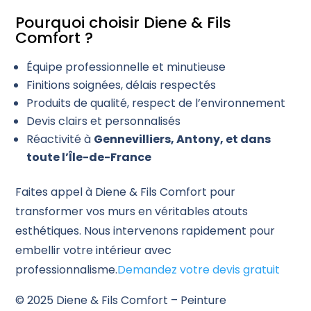
Pourquoi choisir Diene & Fils
Comfort ?
Équipe professionnelle et minutieuse
Finitions soignées, délais respectés
Produits de qualité, respect de l’environnement
Devis clairs et personnalisés
Réactivité à
Gennevilliers, Antony, et dans
toute l’Île-de-France
Faites appel à Diene & Fils Comfort pour
transformer vos murs en véritables atouts
esthétiques. Nous intervenons rapidement pour
embellir votre intérieur avec
professionnalisme.
Demandez votre devis gratuit
© 2025 Diene & Fils Comfort – Peinture