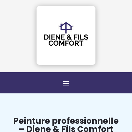
Peinture professionnelle
– Diene & Fils Comfort